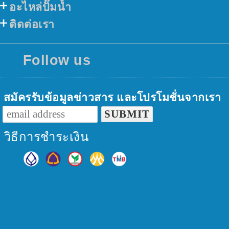
อะไหล่ปั๊มน้ำ
ติดต่อเรา
Follow us
สมัครรับข้อมูลข่าวสาร และโปรโมชั่นจากเรา
วิธีการชำระเงิน