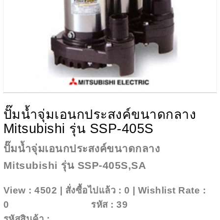
ปั๊มน้ำจุ่มเอนกประสงค์ขนาดกลาง
Mitsubishi รุ่น SSP-405S
ปั๊มน้ำจุ่มเอนกประสงค์ขนาดกลาง
Mitsubishi รุ่น SSP-405S,SA
View : 4502 | สั่งซื้อไปแล้ว : 0 | Wishlist Rate :
0
Add To Wishlist
รหัส : 39
รหัสสินค้า :