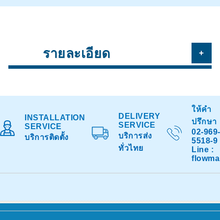
รายละเอียด
+
ให้คำ
DELIVERY
INSTALLATION
ปรึกษา
SERVICE
SERVICE
02-969
บริการส่ง
บริการติดตั้ง
5518-9
ทั่วไทย
Line :
flowma