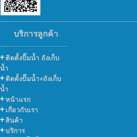
บริการลูกค้า
ติดตั้งปั๊มน้ำ ถังเก็บ
น้ำ
ติดตั้งปั๊มน้ำ+ถังเก็บ
น้ำ
หน้าแรก
เกี่ยวกับเรา
สินค้า
บริการ