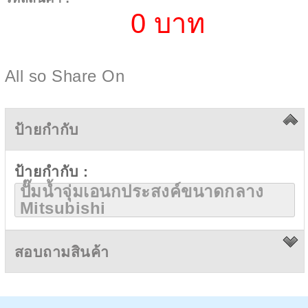
0 บาท
All so Share On
ป้ายกำกับ
ป้ายกำกับ :
ปั๊มน้ำจุ่มเอนกประสงค์ขนาดกลาง
Mitsubishi
สอบถามสินค้า