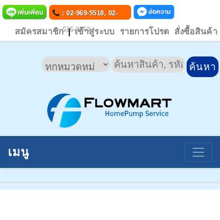
: 02-969-5518, 02-
526-2769
สมัครสมาชิก
เข้าสู่ระบบ
รายการโปรด
สั่งซื้อสินค้า
|
เมนู