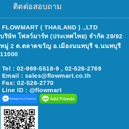
ติดต่อสอบถาม
FLOWMART ( THAILAND ) .,LTD
บริษัท โฟลว์มาร์ท (ประเทศไทย) จำกัด 29/92
หมู่ 2 ต.ตลาดขวัญ อ.เมืองนนทบุรี จ.นนทบุรี
11000
Tel : 02-969-5518-9 , 02-526-2769
Email : sales@ﬂowmart.co.th
Fax: 02-526-2770
Line ID : @flowmart