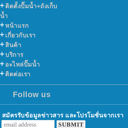
ติดตั้งปั๊มน้ำ+ถังเก็บ
น้ำ
หน้าแรก
เกี่ยวกับเรา
สินค้า
บริการ
อะไหล่ปั๊มน้ำ
ติดต่อเรา
Follow us
สมัครรับข้อมูลข่าวสาร และโปรโมชั่นจากเรา