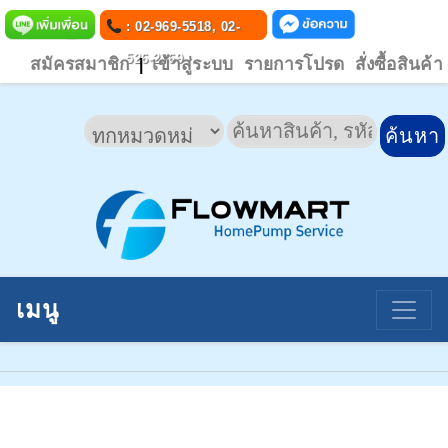
: 02-969-5518, 02-
526-2769
สมัครสมาชิก
เข้าสู่ระบบ
รายการโปรด
สั่งซื้อสินค้า
|
เมนู