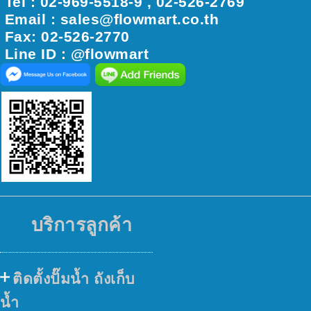
Tel : 02-969-5518-9 , 02-526-2769
Email : sales@ﬂowmart.co.th
Fax: 02-526-2770
Line ID : @flowmart
บริการลูกค้า
ติดตั้งปั๊มน้ำ ถังเก็บ
น้ำ