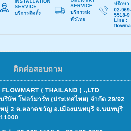
DELIVERY
INSTALLATION
ปรึกษา
SERVICE
SERVICE
02-969
บริการส่ง
บริการติดตั้ง
5518-9
ทั่วไทย
Line :
flowma
ติดต่อสอบถาม
FLOWMART ( THAILAND ) .,LTD
บริษัท โฟลว์มาร์ท (ประเทศไทย) จำกัด 29/92
หมู่ 2 ต.ตลาดขวัญ อ.เมืองนนทบุรี จ.นนทบุรี
11000