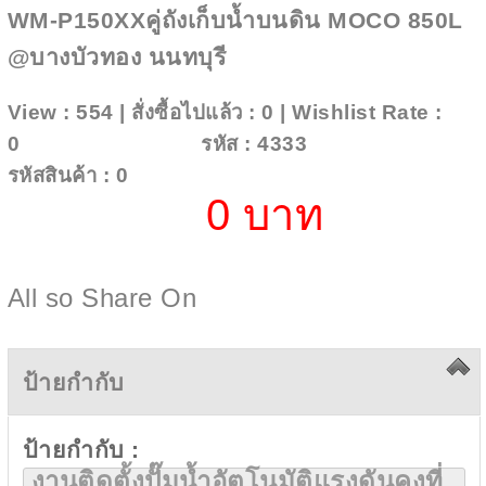
WM-P150XXคู่ถังเก็บน้ำบนดิน MOCO 850L
@บางบัวทอง นนทบุรี
View : 554 | สั่งซื้อไปแล้ว : 0 | Wishlist Rate :
0
Add To Wishlist
รหัส : 4333
รหัสสินค้า : 0
0 บาท
All so Share On
ป้ายกำกับ
ป้ายกำกับ :
งานติดตั้งปั๊มน้ำอัตโนมัติแรงดันคงที่