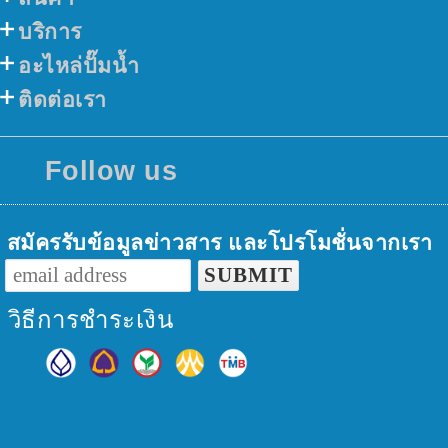
บริการ
อะไหล่ปั๊มน้ำ
ติดต่อเรา
Follow us
สมัครรับข้อมูลข่าวสาร และโปรโมชั่นจากเรา
วิธีการชำระเงิน