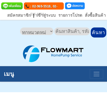
: 02-969-5518, 02-
526-2769
สมัครสมาชิก
เข้าสู่ระบบ
รายการโปรด
สั่งซื้อสินค้า
|
เมนู