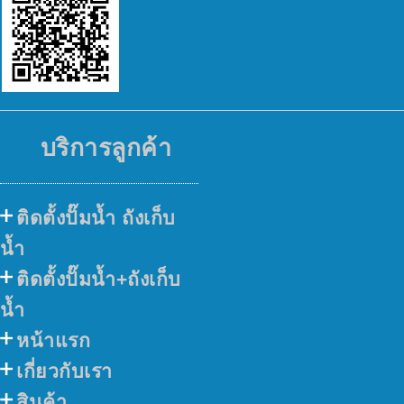
บริการลูกค้า
ติดตั้งปั๊มน้ำ ถังเก็บ
น้ำ
ติดตั้งปั๊มน้ำ+ถังเก็บ
น้ำ
หน้าแรก
เกี่ยวกับเรา
สินค้า