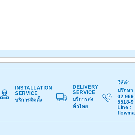
ให้คำ
DELIVERY
INSTALLATION
ปรึกษา
SERVICE
SERVICE
02-969
บริการส่ง
บริการติดตั้ง
5518-9
ทั่วไทย
Line :
flowma