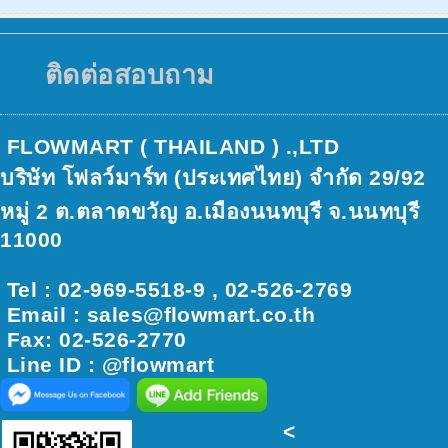
ติดต่อสอบถาม
FLOWMART ( THAILAND ) .,LTD
บริษัท โฟลว์มาร์ท (ประเทศไทย) จำกัด 29/92
หมู่ 2 ต.ตลาดขวัญ อ.เมืองนนทบุรี จ.นนทบุรี
11000
Tel : 02-969-5518-9 , 02-526-2769
Email : sales@ﬂowmart.co.th
Fax: 02-526-2770
Line ID : @flowmart
<