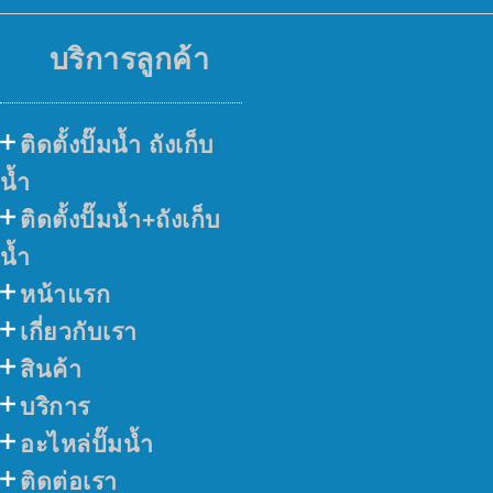
บริการลูกค้า
ติดตั้งปั๊มน้ำ ถังเก็บ
น้ำ
ติดตั้งปั๊มน้ำ+ถังเก็บ
น้ำ
หน้าแรก
เกี่ยวกับเรา
สินค้า
บริการ
อะไหล่ปั๊มน้ำ
ติดต่อเรา