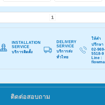
1
ให้คำ
DELIVERY
INSTALLATION
ปรึกษา
SERVICE
SERVICE
02-969
บริการส่ง
บริการติดตั้ง
5518-9
ทั่วไทย
Line :
flowma
ติดต่อสอบถาม