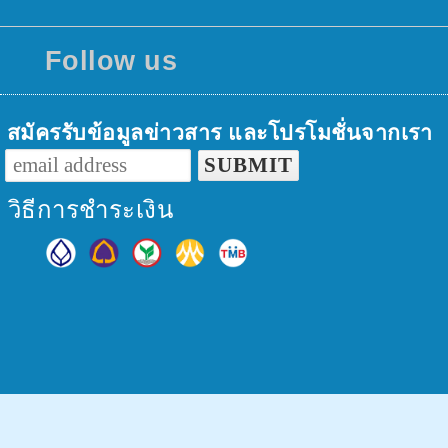
Follow us
สมัครรับข้อมูลข่าวสาร และโปรโมชั่นจากเรา
วิธีการชำระเงิน