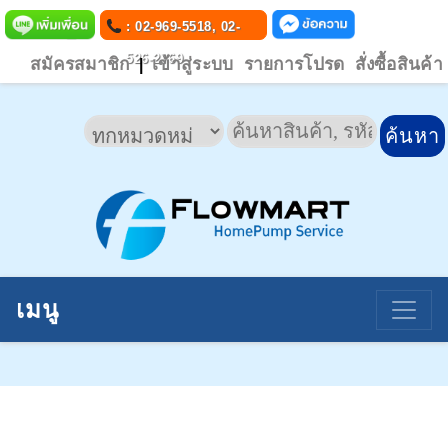
: 02-969-5518, 02-
526-2769
สมัครสมาชิก
เข้าสู่ระบบ
รายการโปรด
สั่งซื้อสินค้า
|
เมนู