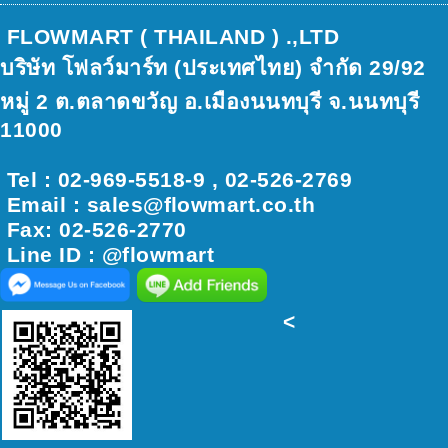
FLOWMART ( THAILAND ) .,LTD
บริษัท โฟลว์มาร์ท (ประเทศไทย) จำกัด 29/92
หมู่ 2 ต.ตลาดขวัญ อ.เมืองนนทบุรี จ.นนทบุรี
11000
Tel : 02-969-5518-9 , 02-526-2769
Email : sales@ﬂowmart.co.th
Fax: 02-526-2770
Line ID : @flowmart
<