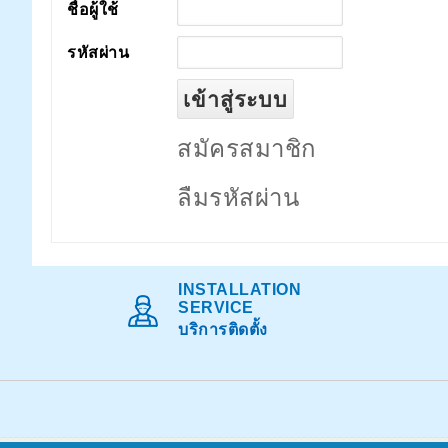
ชื่อผู้ใช้
รหัสผ่าน
สมัครสมาชิก
ลืมรหัสผ่าน
INSTALLATION
SERVICE
บริการติดตั้ง