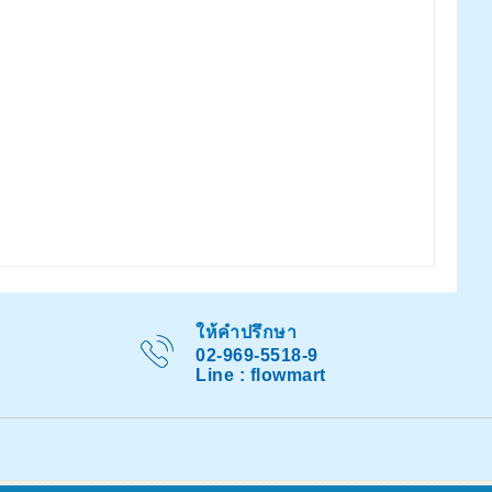
ให้คำปรึกษา
02-969-5518-9
Line : flowmart