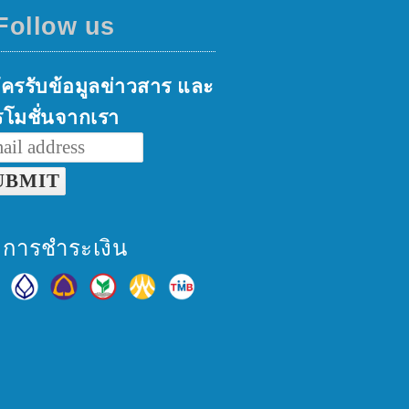
Follow us
ครรับข้อมูลข่าวสาร และ
โมชั่นจากเรา
ธีการชำระเงิน