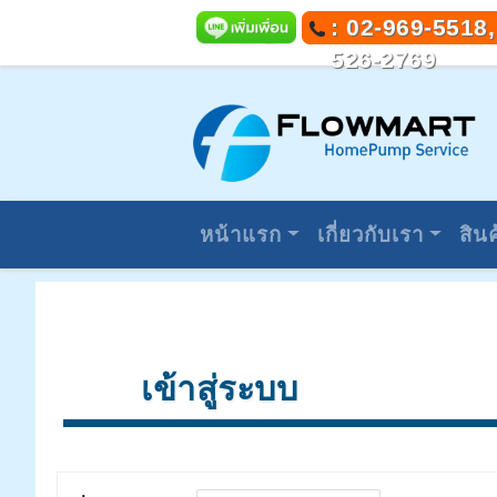
: 02-969-5518,
526-2769
หน้าแรก
เกี่ยวกับเรา
สินค
เข้าสู่ระบบ