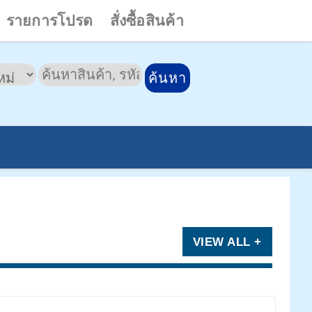
รายการโปรด
สั่งซื้อสินค้า
VIEW ALL +