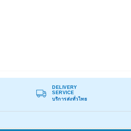
DELIVERY
SERVICE
บริการส่งทั่วไทย