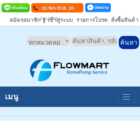
: 02-969-5518, 02-
526-2769
สมัครสมาชิก
เข้าสู่ระบบ
รายการโปรด
สั่งซื้อสินค้า
|
เมนู