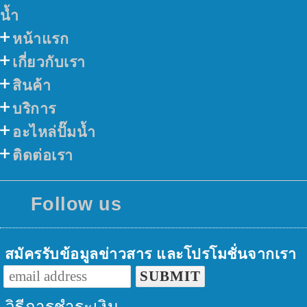
น้ำ
หน้าแรก
เกี่ยวกับเรา
สินค้า
บริการ
อะไหล่ปั๊มน้ำ
ติดต่อเรา
Follow us
สมัครรับข้อมูลข่าวสาร และโปรโมชั่นจากเรา
วิธีการชำระเงิน