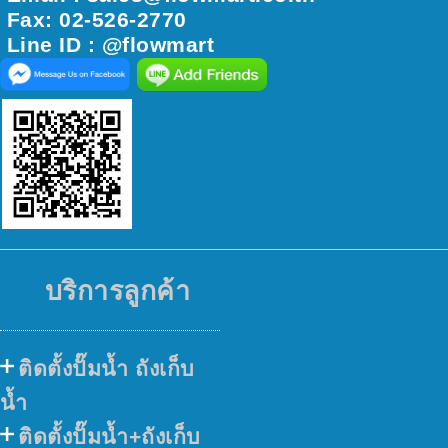
Fax: 02-526-2770
Line ID : @flowmart
บริการลูกค้า
ติดตั้งปั๊มน้ำ ถังเก็บ
น้ำ
ติดตั้งปั๊มน้ำ+ถังเก็บ