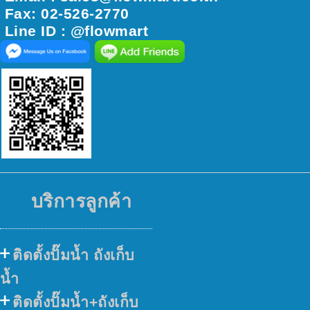
Fax: 02-526-2770
Line ID : @flowmart
บริการลูกค้า
ติดตั้งปั๊มน้ำ ถังเก็บ
น้ำ
ติดตั้งปั๊มน้ำ+ถังเก็บ