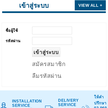
เข้าสู่ระบบ
VIEW ALL +
ชื่อผู้ใช้
รหัสผ่าน
สมัครสมาชิก
ลืมรหัสผ่าน
ให้คำ
DELIVERY
INSTALLATION
ปรึกษา
SERVICE
SERVICE