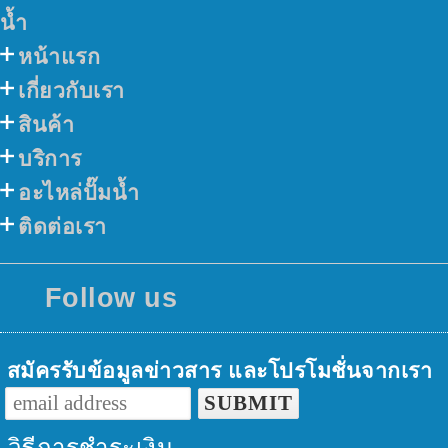
น้ำ
หน้าแรก
เกี่ยวกับเรา
สินค้า
บริการ
อะไหล่ปั๊มน้ำ
ติดต่อเรา
Follow us
สมัครรับข้อมูลข่าวสาร และโปรโมชั่นจากเรา
วิธีการชำระเงิน