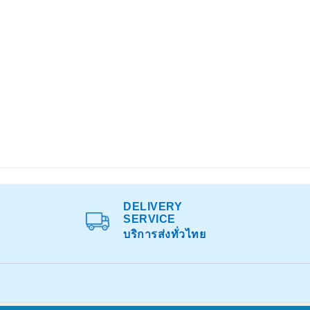
DELIVERY
SERVICE
บริการส่งทั่วไทย