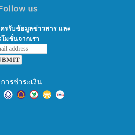
Follow us
ครรับข้อมูลข่าวสาร และ
โมชั่นจากเรา
ธีการชำระเงิน