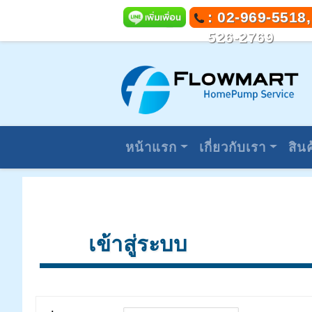
: 02-969-5518,
526-2769
หน้าแรก
เกี่ยวกับเรา
สินค
เข้าสู่ระบบ