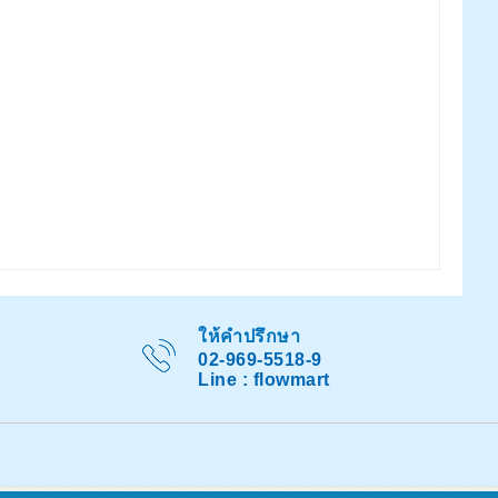
ให้คำปรึกษา
02-969-5518-9
Line : flowmart