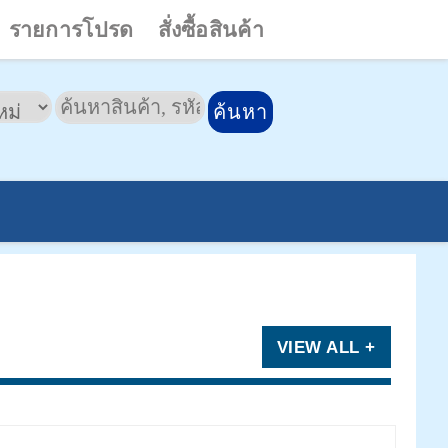
รายการโปรด
สั่งซื้อสินค้า
VIEW ALL +