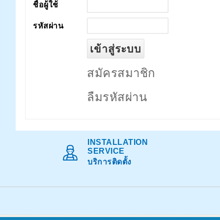
ชื่อผู้ใช้
รหัสผ่าน
สมัครสมาชิก
ลืมรหัสผ่าน
INSTALLATION
SERVICE
บริการติดตั้ง