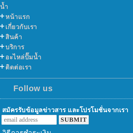
น้ำ
หน้าแรก
เกี่ยวกับเรา
สินค้า
บริการ
อะไหล่ปั๊มน้ำ
ติดต่อเรา
Follow us
สมัครรับข้อมูลข่าวสาร และโปรโมชั่นจากเรา
วิธีการชำระเงิน