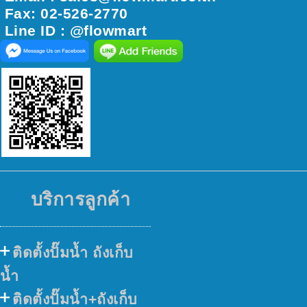
Fax: 02-526-2770
Line ID : @flowmart
บริการลูกค้า
ติดตั้งปั๊มน้ำ ถังเก็บ
น้ำ
ติดตั้งปั๊มน้ำ+ถังเก็บ