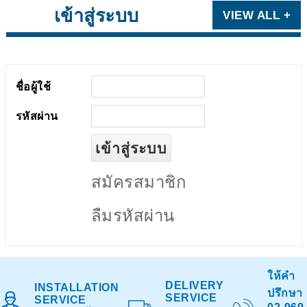
เข้าสู่ระบบ
VIEW ALL +
ชื่อผู้ใช้
รหัสผ่าน
สมัครสมาชิก
ลืมรหัสผ่าน
ให้คำ
DELIVERY
INSTALLATION
ปรึกษา
SERVICE
SERVICE