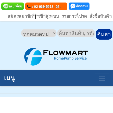
: 02-969-5518, 02-
526-2769
สมัครสมาชิก
เข้าสู่ระบบ
รายการโปรด
สั่งซื้อสินค้า
|
เมนู